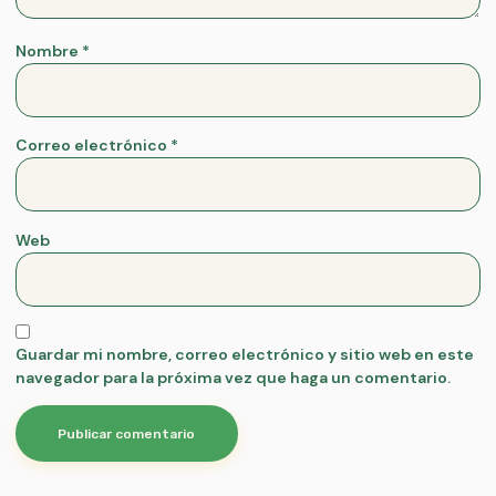
Nombre
*
Correo electrónico
*
Web
Guardar mi nombre, correo electrónico y sitio web en este
navegador para la próxima vez que haga un comentario.