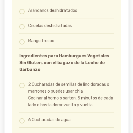
Arándanos deshidratados
Ciruelas deshidratadas
Mango fresco
Ingredientes para Hamburgues Vegetales
Sin Gluten, con el bagazo de la Leche de
Garbanzo
2 Cucharadas de semillas de lino doradas o
marrones o puedes usar chia
Cocinar al horno o sarten, 5 minutos de cada
lado o hasta dorar vuelta y vuelta.
6 Cucharadas de agua