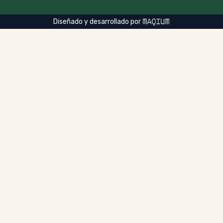
Diseñado y desarrollado por