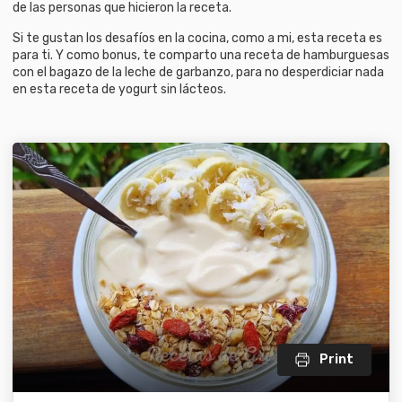
de las personas que hicieron la receta.
Si te gustan los desafíos en la cocina, como a mi, esta receta es
para ti. Y como bonus, te comparto una receta de hamburguesas
con el bagazo de la leche de garbanzo, para no desperdiciar nada
en esta receta de yogurt sin lácteos.
Print