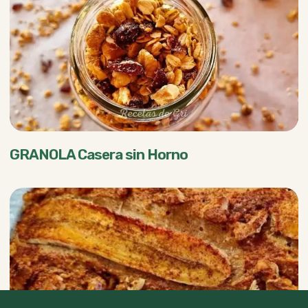
GRANOLA Casera sin Horno