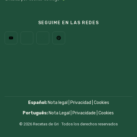
SEGUIME EN LAS REDES
Español:
Nota legal
|
Privacidad
|
Cookies
Português:
Nota Legal
|
Privacidade
|
Cookies
© 2026 Recetas de Gri · Todos los derechos reservados