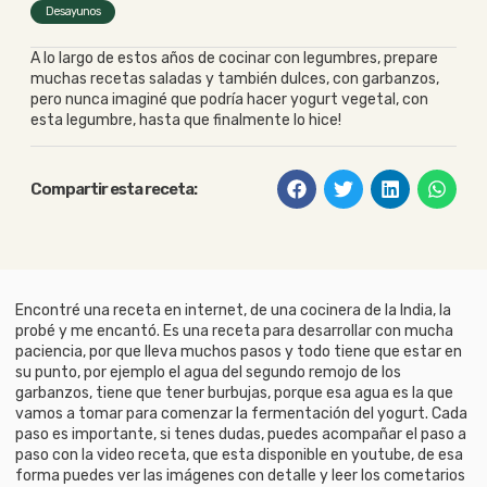
Desayunos
A lo largo de estos años de cocinar con legumbres, prepare
muchas recetas saladas y también dulces, con garbanzos,
pero nunca imaginé que podría hacer yogurt vegetal, con
esta legumbre, hasta que finalmente lo hice!
Compartir esta receta:
Encontré una receta en internet, de una cocinera de la India, la
probé y me encantó. Es una receta para desarrollar con mucha
paciencia, por que lleva muchos pasos y todo tiene que estar en
su punto, por ejemplo el agua del segundo remojo de los
garbanzos, tiene que tener burbujas, porque esa agua es la que
vamos a tomar para comenzar la fermentación del yogurt. Cada
paso es importante, si tenes dudas, puedes acompañar el paso a
paso con la video receta, que esta disponible en youtube, de esa
forma puedes ver las imágenes con detalle y leer los cometarios