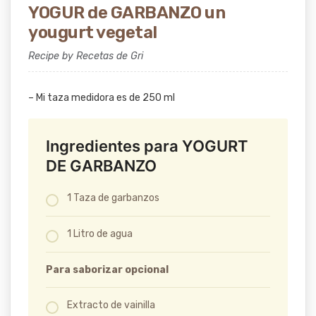
YOGUR de GARBANZO un
yougurt vegetal
Recipe by Recetas de Gri
– Mi taza medidora es de 250 ml
Ingredientes para YOGURT
DE GARBANZO
1 Taza de garbanzos
1 Litro de agua
Para saborizar opcional
Extracto de vainilla