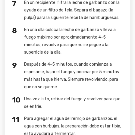
En un recipiente, filtra la leche de garbanzo con la
ayuda de un filtro de tela. Separa el bagazo (la
pulpa) para la siguiente receta de hamburguesas.
En una olla coloca la leche de garbanzo y lleva a
fuego máximo por aproximadamente 4-5
minutos, revuelve para que no se pegue a la
superficie de la olla.
Después de 4-5 minutos, cuando comienza a
espesarse, bajar el fuego y cocinar por 5 minutos
más hasta que hierva. Siempre revolviendo, para
que no se queme.
Una vez listo, retirar del fuego y revolver para que
se enfríe.
Para agregar el agua del remojo de garbanzos, el
agua con burbujas, la preparación debe estar tibia,
esto ayudará a fermentar.