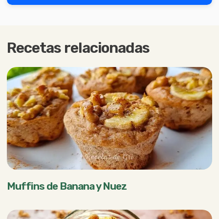
Recetas relacionadas
Muffins de Banana y Nuez