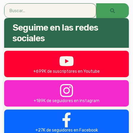
Seguime en las redes
sociales
+699K de suscriptores en Youtube
+189K de seguidores en Instagram
+27K de seguidores en Facebook