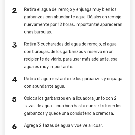
Retira el agua del remojo y enjuaga muy bien los
garbanzos con abundante agua. Déjalos en remojo
nuevamente por 12 horas, importante! aparecerán
unas burbujas.
Retira 3 cucharadas del agua de remojo, el agua
con burbujas, de los garbanzos y reserva en un
recipiente de vidrio, para usar más adelante, esa
agua es muy importante.
Retira el agua restante de los garbanzos y enjuaga
con abundante agua.
Coloca los garbanzos en la licuadora junto con 2
tazas de agua. Licua bien hasta que se trituren los
garbanzos y quede una consistencia cremosa.
Agrega 2 tazas de agua y vuelve a licuar.