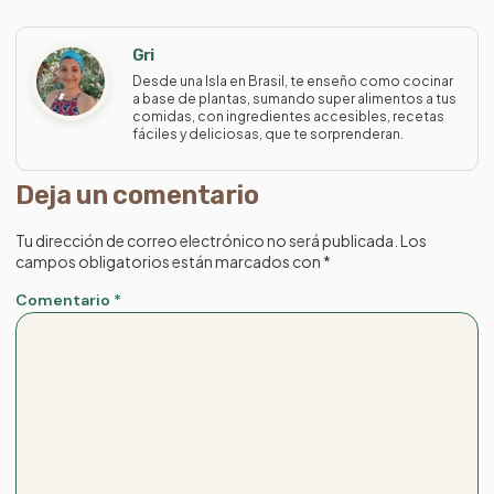
Gri
Desde una Isla en Brasil, te enseño como cocinar
a base de plantas, sumando super alimentos a tus
comidas, con ingredientes accesibles, recetas
fáciles y deliciosas, que te sorprenderan.
Deja un comentario
Tu dirección de correo electrónico no será publicada.
Los
campos obligatorios están marcados con
*
Comentario
*