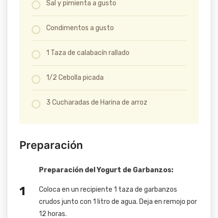
Sal y pimienta a gusto
Condimentos a gusto
1 Taza de calabacín rallado
1/2 Cebolla picada
3 Cucharadas de Harina de arroz
Preparación
Preparación del Yogurt de Garbanzos:
Coloca en un recipiente 1 taza de garbanzos
crudos junto con 1 litro de agua. Deja en remojo por
12 horas.