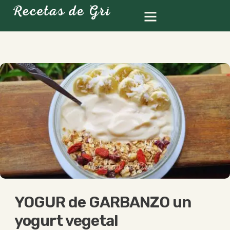
YOGUR de GARBANZO un
yogurt vegetal