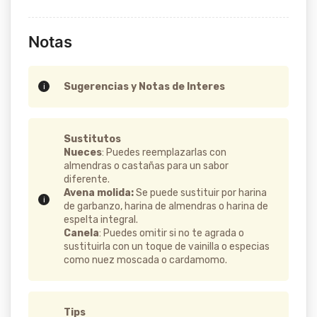
Notas
Sugerencias y Notas de Interes
Sustitutos
Nueces
: Puedes reemplazarlas con
almendras o castañas para un sabor
diferente.
Avena molida:
Se puede sustituir por harina
de garbanzo, harina de almendras o harina de
espelta integral.
Canela
: Puedes omitir si no te agrada o
sustituirla con un toque de vainilla o especias
como nuez moscada o cardamomo.
Tips