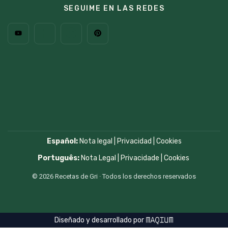
SEGUIME EN LAS REDES
Español:
Nota legal
|
Privacidad
|
Cookies
Português:
Nota Legal
|
Privacidade
|
Cookies
© 2026 Recetas de Gri · Todos los derechos reservados
Diseñado y desarrollado por