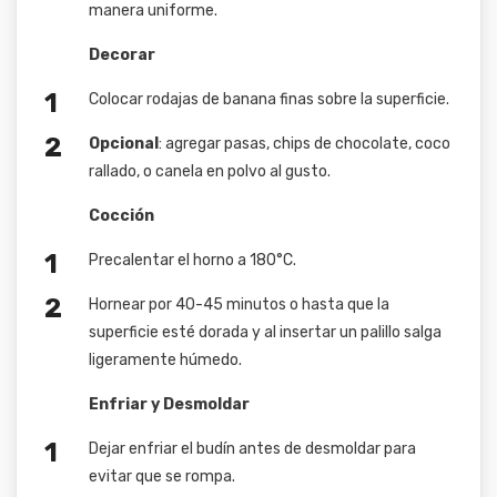
manera uniforme.
Decorar
Colocar rodajas de banana finas sobre la superficie.
Opcional
: agregar pasas, chips de chocolate, coco
rallado, o canela en polvo al gusto.
Cocción
Precalentar el horno a 180°C.
Hornear por 40-45 minutos o hasta que la
superficie esté dorada y al insertar un palillo salga
ligeramente húmedo.
Enfriar y Desmoldar
Dejar enfriar el budín antes de desmoldar para
evitar que se rompa.