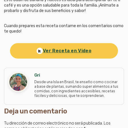
café y es una opción saludable para toda la familia. ¡Anímate a
probarlo y disfruta de sus beneficios y sabor!
Cuando prepares esta receta contame en los comentarios como
te quedo!
Ver Receta en Video
▶
Gri
Desde una Isla en Brasil, te enseño como cocinar
a base de plantas, sumando super alimentos a tus
comidas, con ingredientes accesibles, recetas
fáciles y deliciosas, que te sorprenderan.
Deja un comentario
Tu dirección de correo electrónico no será publicada.
Los