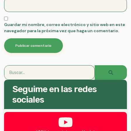
Guardar mi nombre, correo electrónico y sitio web en este
navegador para la próxima vez que haga un comentario.
Seguime en las redes
sociales