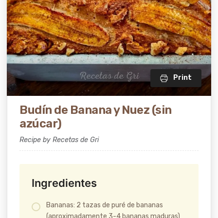
Print
Budín de Banana y Nuez (sin
azúcar)
Recipe by Recetas de Gri
Ingredientes
Bananas: 2 tazas de puré de bananas
(aproximadamente 3-4 bananas maduras)