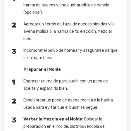
harina de nueces y una cucharadita de canela
(opcional).
Agregar un tercio de taza de nueces picadas y la
avena molida o la harina de tu elección. Mezclar
bien.
Incorporar el polvo de hornear y asegurarse de que
se integre bien.
Preparar el Molde
Engrasar un molde para budín con un poco de
aceite y esparcirlo bien.
Espolvorear un poco de avena molida o la harina
usada para evitar que el budín se pegue.
Verter la Mezcla en el Molde
: Colocar la
preparación en el molde, distribuyéndola de