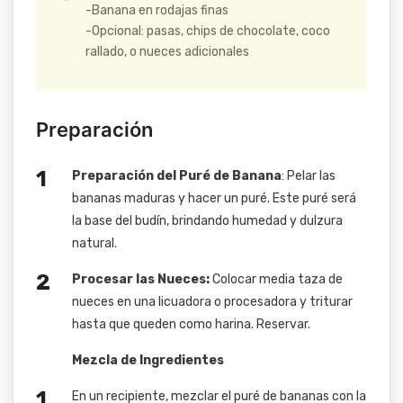
-Banana en rodajas finas
-Opcional: pasas, chips de chocolate, coco
rallado, o nueces adicionales
Preparación
Preparación del Puré de Banana
: Pelar las
bananas maduras y hacer un puré. Este puré será
la base del budín, brindando humedad y dulzura
natural.
Procesar las Nueces:
Colocar media taza de
nueces en una licuadora o procesadora y triturar
hasta que queden como harina. Reservar.
Mezcla de Ingredientes
En un recipiente, mezclar el puré de bananas con la