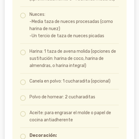
Nueces:
-Media taza de nueces procesadas (como
harina de nuez)
-Un tercio de taza de nueces picadas
Harina: 1 taza de avena molida (opciones de
sustitución: harina de coco, harina de
almendras, o harina integral)
Canela en polvo: 1 cucharadita (opcional)
Polvo de hornear: 2 cucharaditas
Aceite: para engrasar el molde o papel de
cocina antiadherente
Decoración: