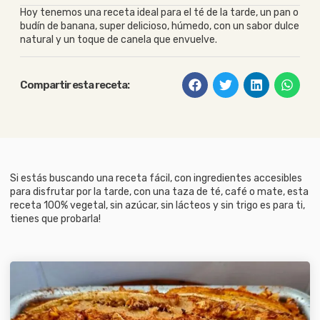
Hoy tenemos una receta ideal para el té de la tarde, un pan o
budín de banana, super delicioso, húmedo, con un sabor dulce
natural y un toque de canela que envuelve.
Compartir esta receta:
Si estás buscando una receta fácil, con ingredientes accesibles
para disfrutar por la tarde, con una taza de té, café o mate, esta
receta 100% vegetal, sin azúcar, sin lácteos y sin trigo es para ti,
tienes que probarla!