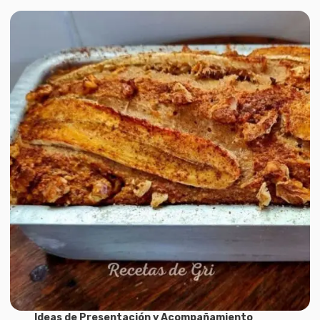
Ideas de Presentación y Acompañamiento