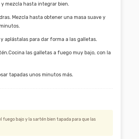
 y mezcla hasta integrar bien.
ndras. Mezcla hasta obtener una masa suave y
 minutos.
 aplástalas para dar forma a las galletas.
én.Cocina las galletas a fuego muy bajo, con la
osar tapadas unos minutos más.
fuego bajo y la sartén bien tapada para que las