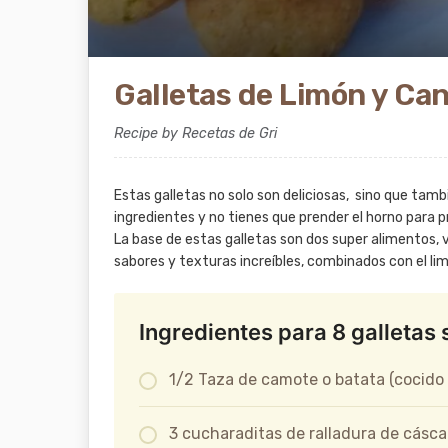
Galletas de Limón y Can
Recipe by Recetas de Gri
Estas galletas no solo son deliciosas, sino que tamb
ingredientes y no tienes que prender el horno para p
La base de estas galletas son dos super alimentos,
sabores y texturas increíbles, combinados con el lim
Ingredientes para 8 galletas 
1/2 Taza de camote o batata (cocido
3 cucharaditas de ralladura de cáscar