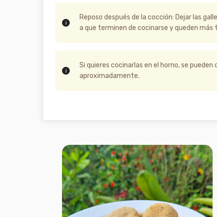
Reposo después de la cocción: Dejar las gall
a que terminen de cocinarse y queden más t
Si quieres cocinarlas en el horno, se pueden 
aproximadamente.