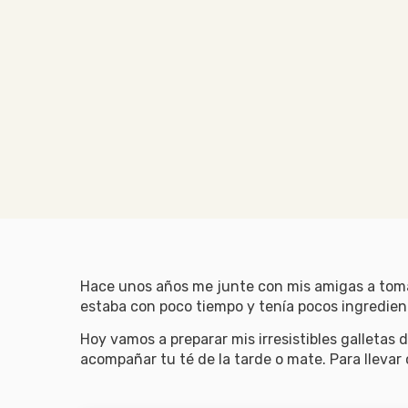
Hace unos años me junte con mis amigas a tomar
estaba con poco tiempo y tenía pocos ingredient
Hoy vamos a preparar mis irresistibles galletas
acompañar tu té de la tarde o mate. Para llevar 